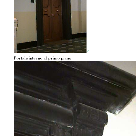
>
Portale interno al primo piano