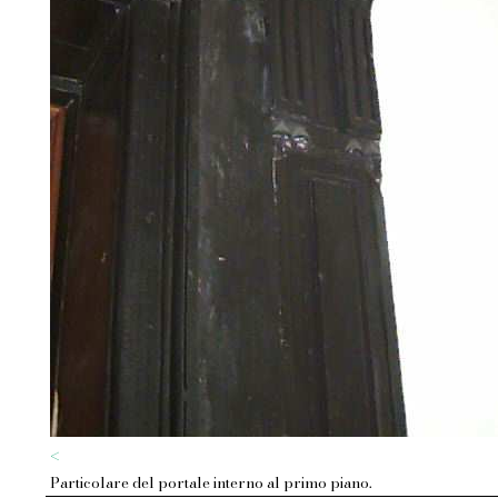
<
Particolare del portale interno al primo piano.