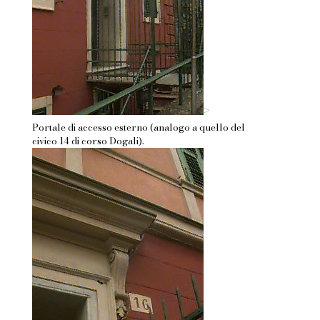
>
Portale di accesso esterno (analogo a quello del
civico 14 di corso Dogali).