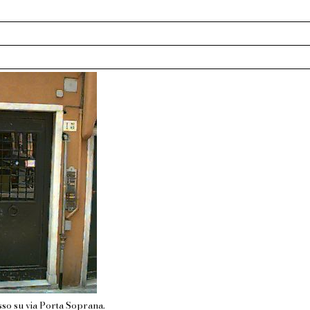
sso su via Porta Soprana.