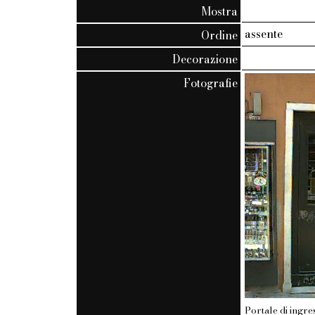
Mostra
assente
Ordine
Decorazione
Fotografie
Portale di ingre