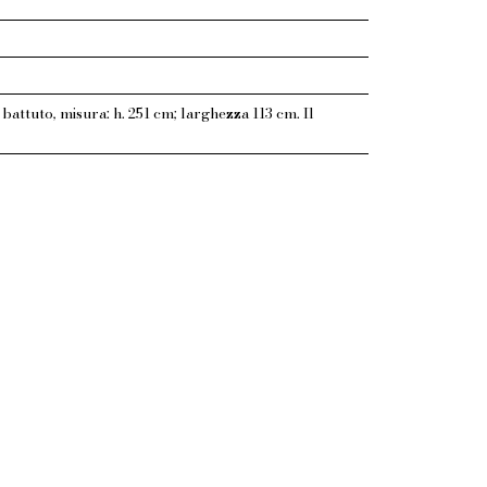
attuto, misura: h. 251 cm; larghezza 113 cm. Il