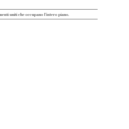
enti uniti che occupano l'intero piano.