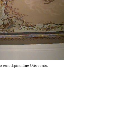
to con dipinti fine Ottocento.