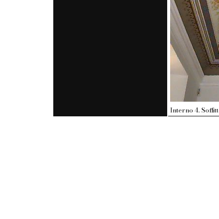
Interno 4. Soffit