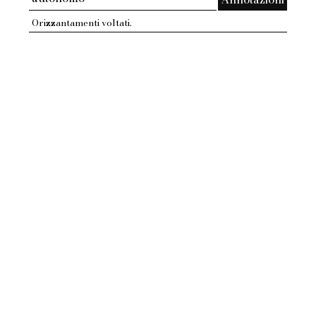
Orizzantamenti voltati.