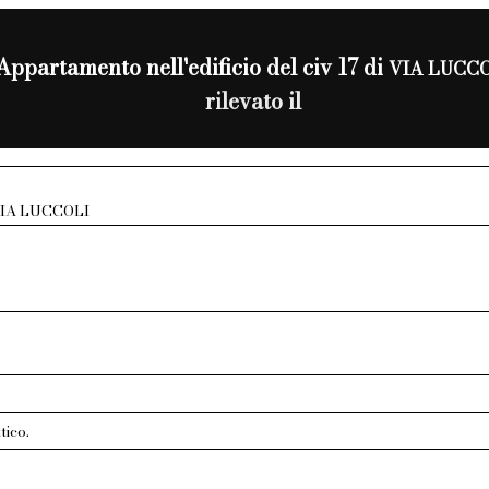
Appartamento nell'edificio del civ 17 di
VIA LUCC
rilevato il
IA LUCCOLI
tico.