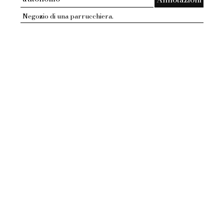
Negozio di una parrucchiera.