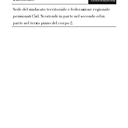
Sede del sindacato territoriale e federazione regionale
pensionati Cisl. Si estende in parte nel secondo ed in
parte nel terzo piano del corpo 2.