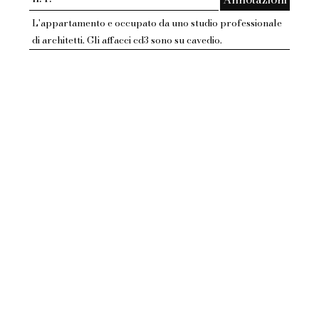
L'appartamento e occupato da uno studio professionale
di architetti. Gli affacci cd3 sono su cavedio.