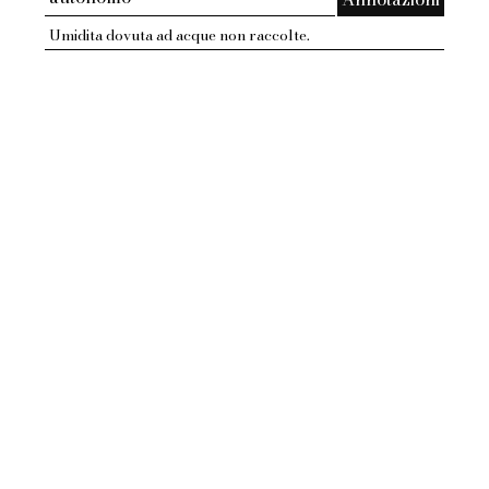
Umidita dovuta ad acque non raccolte.