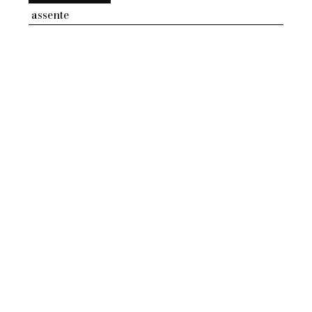
assente