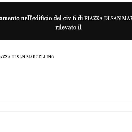
mento nell'edificio del civ 6 di
PIAZZA DI SAN M
rilevato il
IAZZA DI SAN MARCELLINO