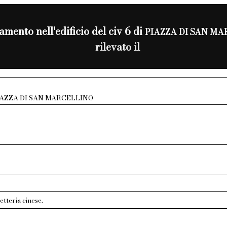
mento nell'edificio del civ 6 di
PIAZZA DI SAN M
rilevato il
IAZZA DI SAN MARCELLINO
etteria cinese.