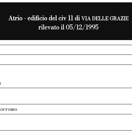
Atrio - edificio del civ 11 di
VIA DELLE GRAZIE
rilevato il 05/12/1995
0
nocromo