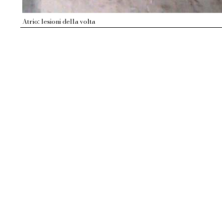
Atrio: lesioni della volta