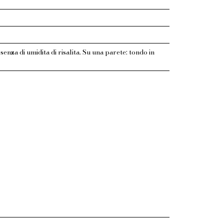
enza di umidita di risalita. Su una parete: tondo in