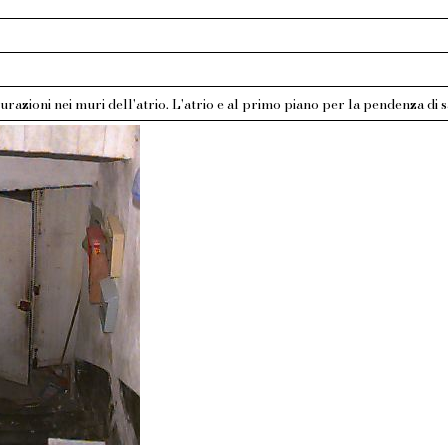
urazioni nei muri dell'atrio. L'atrio e al primo piano per la pendenza di 