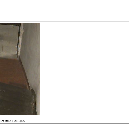
la prima rampa.