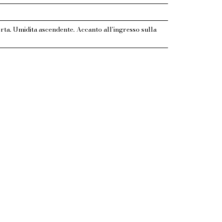
rta. Umidita ascendente. Accanto all'ingresso sulla