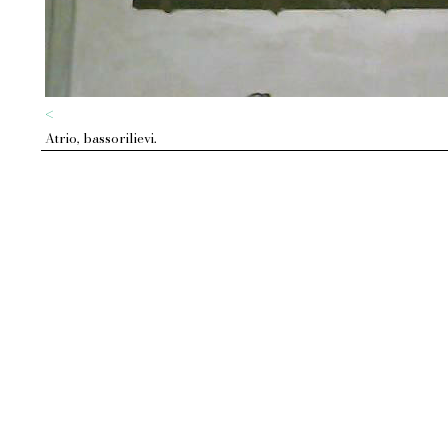
<
Atrio, bassorilievi.