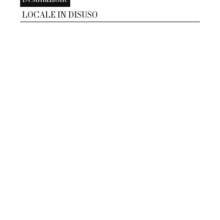
LOCALE IN DISUSO