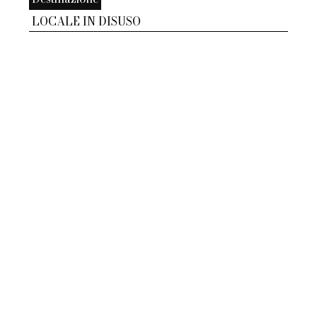
LOCALE IN DISUSO