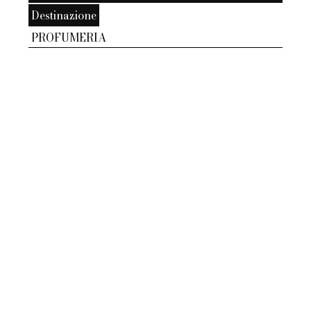
Destinazione
PROFUMERIA