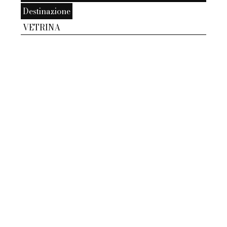
Destinazione
VETRINA