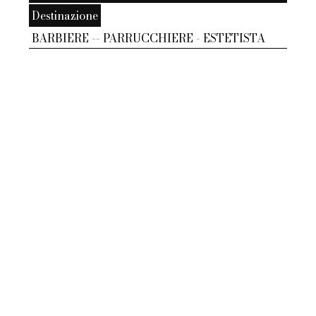
Destinazione
BARBIERE -- PARRUCCHIERE - ESTETISTA