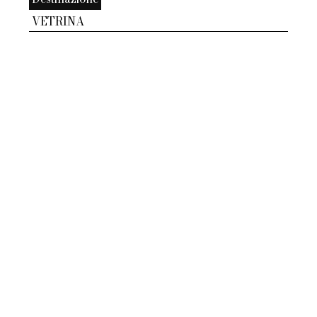
VETRINA