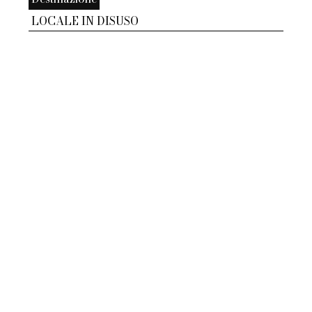
LOCALE IN DISUSO