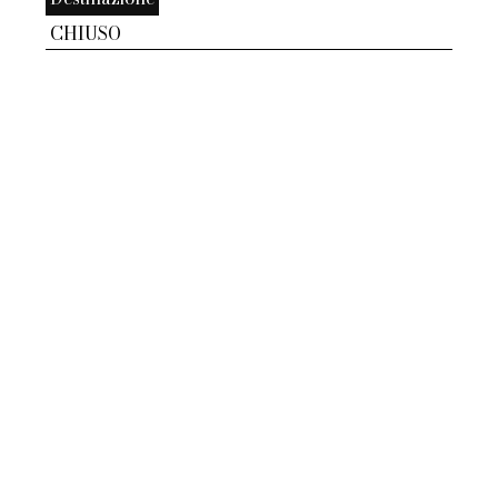
CHIUSO