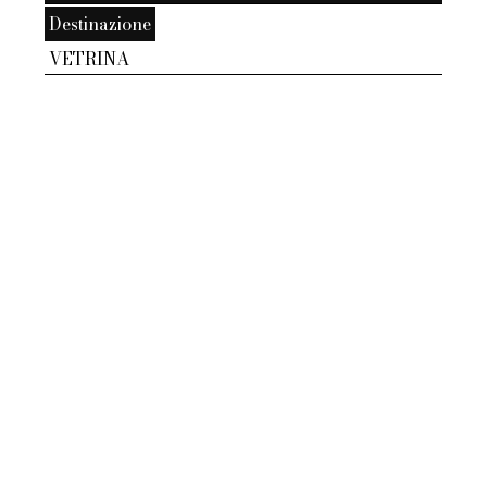
Destinazione
VETRINA