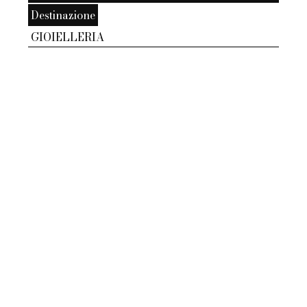
Destinazione
GIOIELLERIA