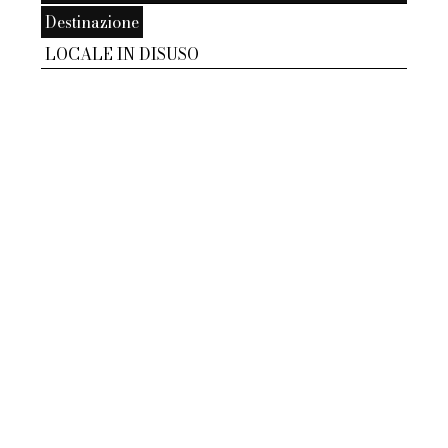
Destinazione
LOCALE IN DISUSO