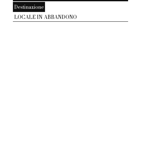
Destinazione
LOCALE IN ABBANDONO