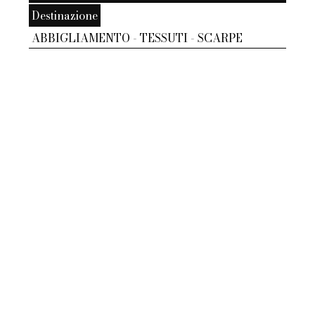
Destinazione
ABBIGLIAMENTO - TESSUTI - SCARPE