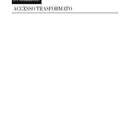
ACCESSO TRASFORMATO