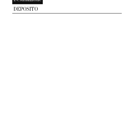
DEPOSITO