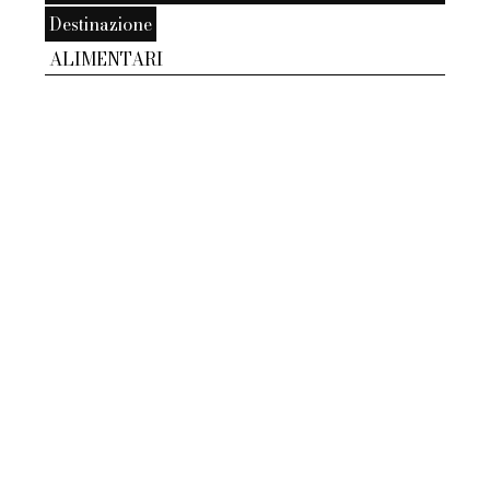
Destinazione
ALIMENTARI