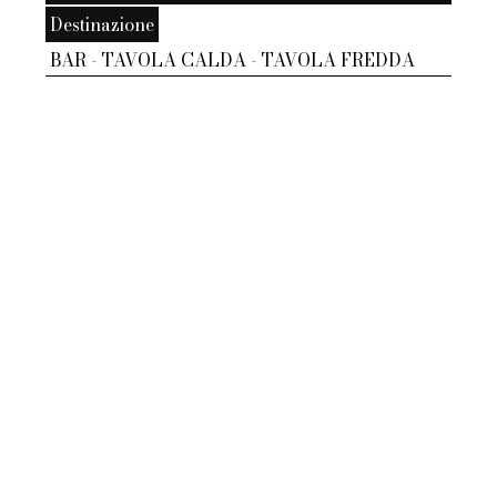
Destinazione
BAR - TAVOLA CALDA - TAVOLA FREDDA