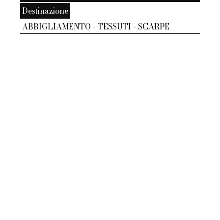
Destinazione
ABBIGLIAMENTO - TESSUTI - SCARPE