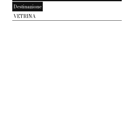
Destinazione
VETRINA