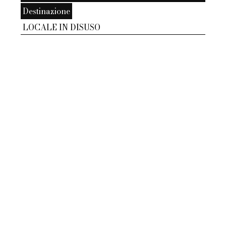
Destinazione
LOCALE IN DISUSO