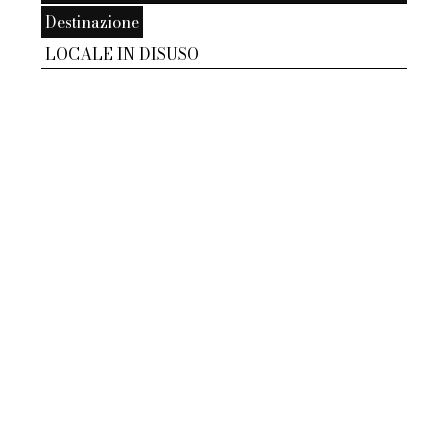
Destinazione
LOCALE IN DISUSO