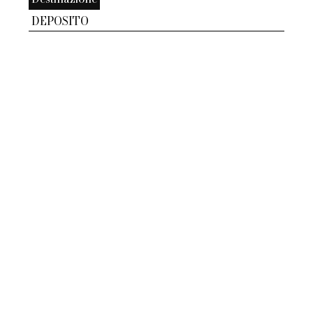
DEPOSITO