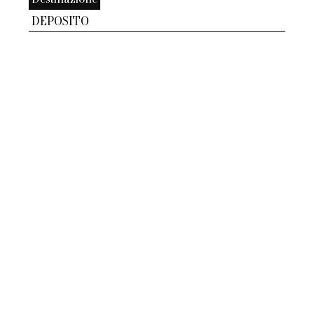
DEPOSITO