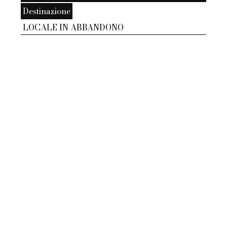
Destinazione
LOCALE IN ABBANDONO