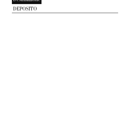
DEPOSITO