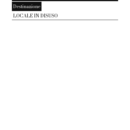
Destinazione
LOCALE IN DISUSO