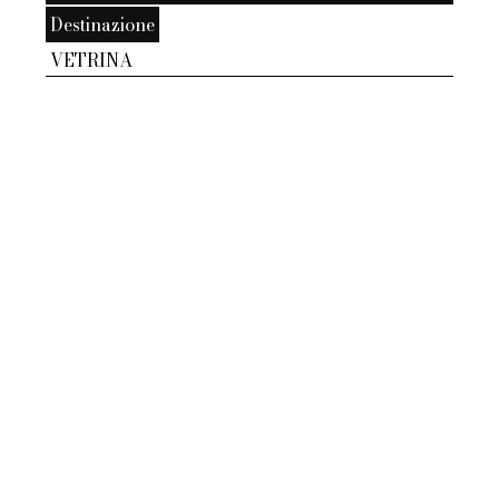
Destinazione
VETRINA