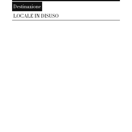
Destinazione
LOCALE IN DISUSO